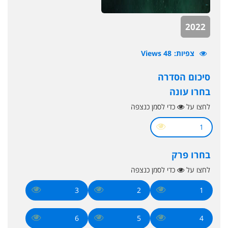
2022
צפיות
48 Views
סיכום הסדרה
בחרו עונה
לחצו על
כדי לסמן כנצפה
1
בחרו פרק
לחצו על
כדי לסמן כנצפה
3
2
1
6
5
4