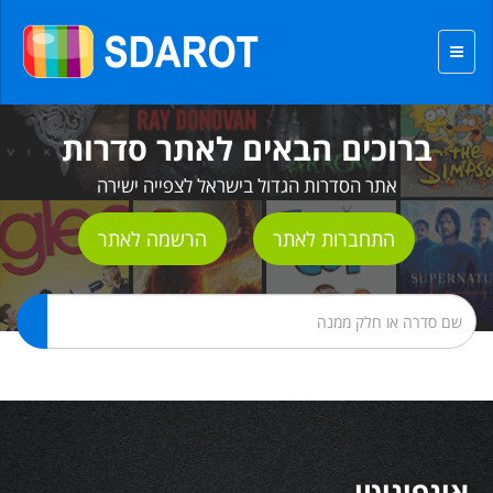
ברוכים הבאים לאתר סדרות
אתר הסדרות הגדול בישראל לצפייה ישירה
התחברות לאתר
הרשמה לאתר
אינפיניטי