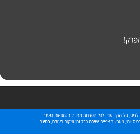
פרק!
ילדים, גיל הרך ועוד. לכל הסדרות מחו"ל הנמצאות באתר
ס יומי, מאפשר צפייה ישירה מכל זמן ומקום בעולם, בחינם