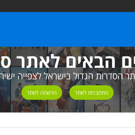
ם הבאים לאתר ס
ר הסדרות הגדול בישראל לצפייה ישיר
התחברות לאתר
הרשמה לאתר