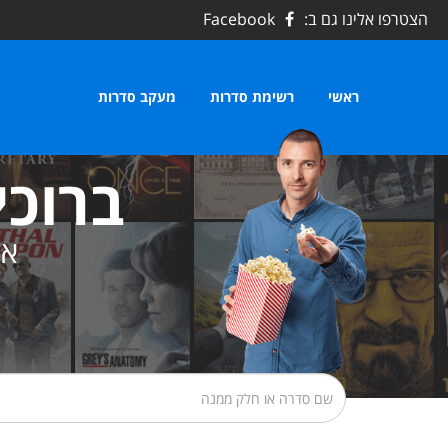
הצטרפו אלינו גם ב:
Facebook
ראשי
רשימת סדרות
מעקב סדרות
ברוכי
את