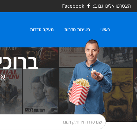
הצטרפו אלינו גם ב:
Facebook
ראשי
רשימת סדרות
מעקב סדרות
ברוכי
את