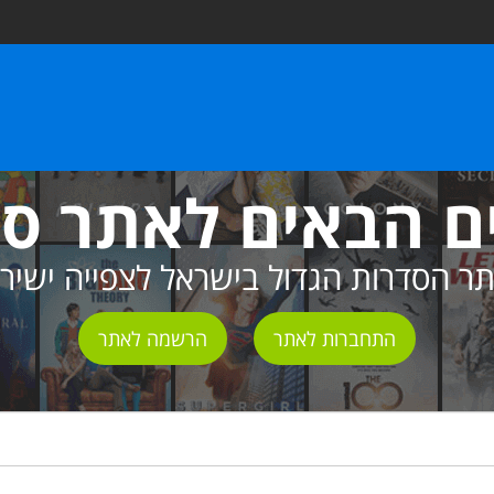
ם הבאים לאתר ס
ר הסדרות הגדול בישראל לצפייה ישיר
התחברות לאתר
הרשמה לאתר