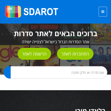
ברוכים הבאים לאתר סדרות
אתר הסדרות הגדול בישראל לצפייה ישירה
התחברות לאתר
הרשמה לאתר
בלאדי מורי