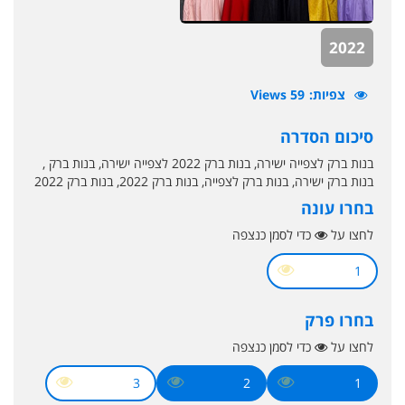
2022
צפיות
59 Views
סיכום הסדרה
בנות ברק לצפייה ישירה, בנות ברק 2022 לצפייה ישירה, בנות ברק ,
בנות ברק ישירה, בנות ברק לצפייה, בנות ברק 2022, בנות ברק 2022
בחרו עונה
לחצו על
כדי לסמן כנצפה
1
בחרו פרק
לחצו על
כדי לסמן כנצפה
3
2
1