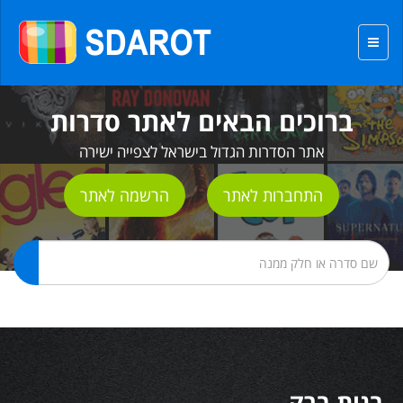
ברוכים הבאים לאתר סדרות
אתר הסדרות הגדול בישראל לצפייה ישירה
התחברות לאתר
הרשמה לאתר
בנות ברק