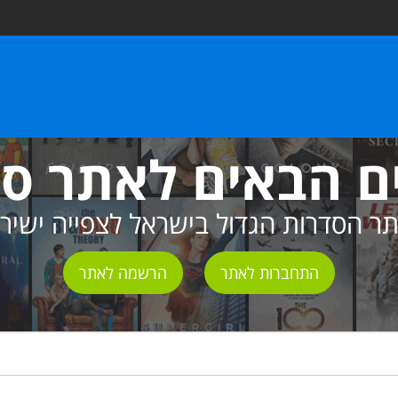
ם הבאים לאתר ס
ר הסדרות הגדול בישראל לצפייה ישיר
התחברות לאתר
הרשמה לאתר