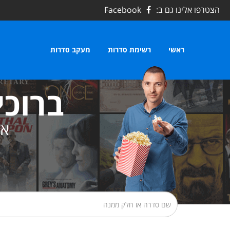
הצטרפו אלינו גם ב:
Facebook
ראשי
רשימת סדרות
מעקב סדרות
ברוכי
את