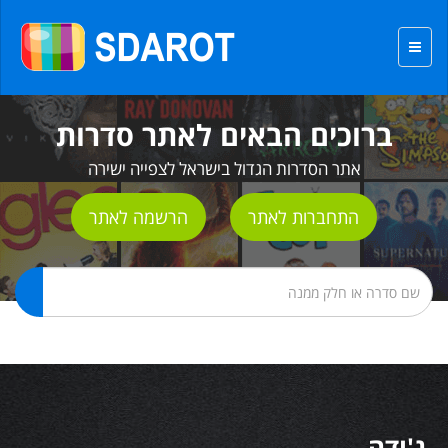
ברוכים הבאים לאתר סדרות
אתר הסדרות הגדול בישראל לצפייה ישירה
התחברות לאתר
הרשמה לאתר
ג'ודה