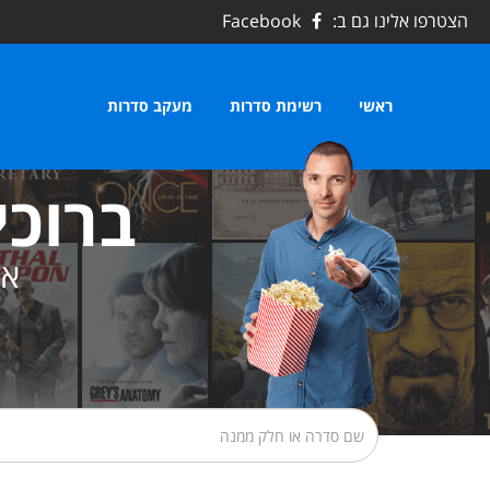
הצטרפו אלינו גם ב:
Facebook
ראשי
רשימת סדרות
מעקב סדרות
ברוכי
את