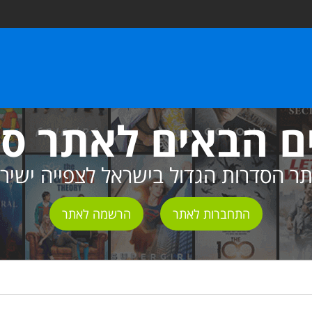
ם הבאים לאתר ס
ר הסדרות הגדול בישראל לצפייה ישיר
התחברות לאתר
הרשמה לאתר