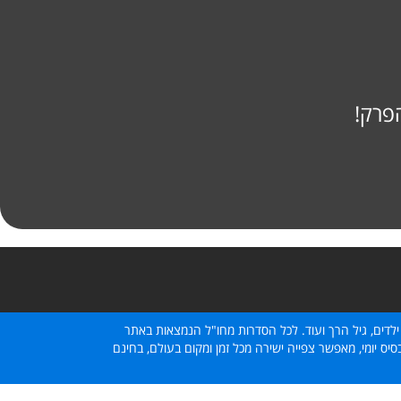
פרק!
ילדים, גיל הרך ועוד. לכל הסדרות מחו"ל הנמצאות באתר
ס יומי, מאפשר צפייה ישירה מכל זמן ומקום בעולם, בחינם