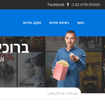
הצטרפו אלינו גם ב:
Facebook
ראשי
רשימת סדרות
מעקב סדרות
ברוכי
את