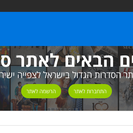
ם הבאים לאתר ס
ר הסדרות הגדול בישראל לצפייה ישיר
התחברות לאתר
הרשמה לאתר