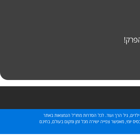
פרק!
ילדים, גיל הרך ועוד. לכל הסדרות מחו"ל הנמצאות באתר
ס יומי, מאפשר צפייה ישירה מכל זמן ומקום בעולם, בחינם