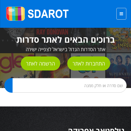
ברוכים הבאים לאתר סדרות
אתר הסדרות הגדול בישראל לצפייה ישירה
התחברות לאתר
הרשמה לאתר
גולסטאר אפריקה