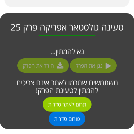
טעינה גולסטאר אפריקה פרק 25
נא להמתין...
נגן את הפרק
הורד את הפרק
משתמשים שתרמו לאתר אינם צריכים
להמתין לטעינת הפרק!
תרום לאתר סדרות
פורום סדרות