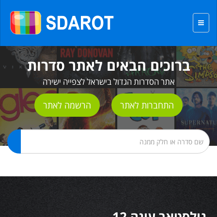
ברוכים הבאים לאתר סדרות
אתר הסדרות הגדול בישראל לצפייה ישירה
התחברות לאתר
הרשמה לאתר
גולסטאר עונה 12