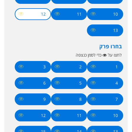
12
11
10
13
בחרו פרק
לחצו על
כדי לסמן כנצפה
3
2
1
6
5
4
9
8
7
12
11
10
15
14
13