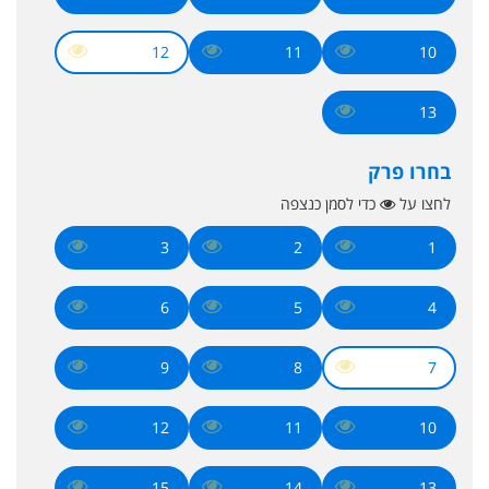
12
11
10
13
בחרו פרק
לחצו על
כדי לסמן כנצפה
3
2
1
6
5
4
9
8
7
12
11
10
15
14
13