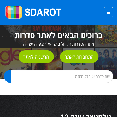
ברוכים הבאים לאתר סדרות
אתר הסדרות הגדול בישראל לצפייה ישירה
התחברות לאתר
הרשמה לאתר
גולסטאר עונה 12