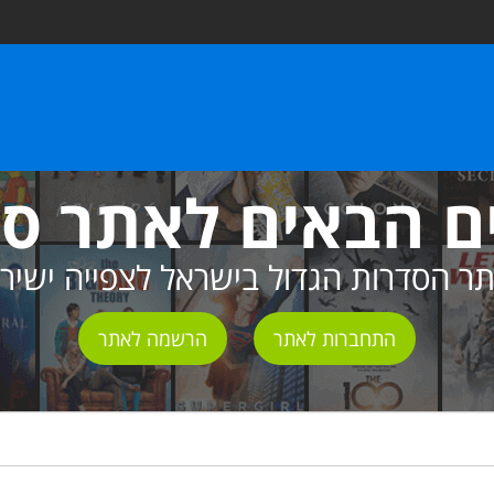
ם הבאים לאתר ס
ר הסדרות הגדול בישראל לצפייה ישיר
התחברות לאתר
הרשמה לאתר