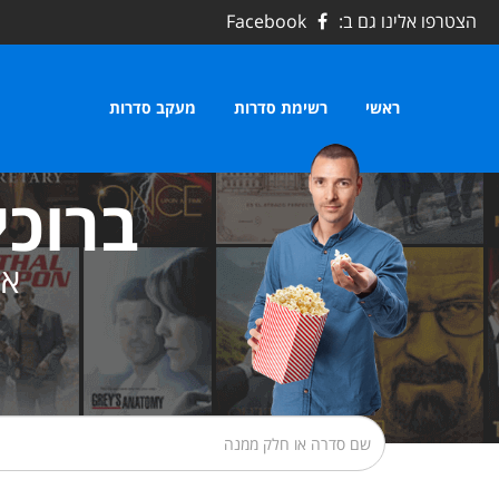
הצטרפו אלינו גם ב:
Facebook
ראשי
רשימת סדרות
מעקב סדרות
ברוכי
את