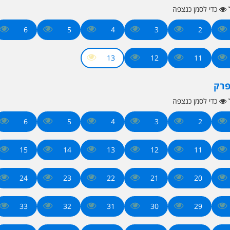
ל
כדי לסמן כנצפה
6
5
4
3
2
13
12
11
פרק
ל
כדי לסמן כנצפה
6
5
4
3
2
15
14
13
12
11
24
23
22
21
20
33
32
31
30
29