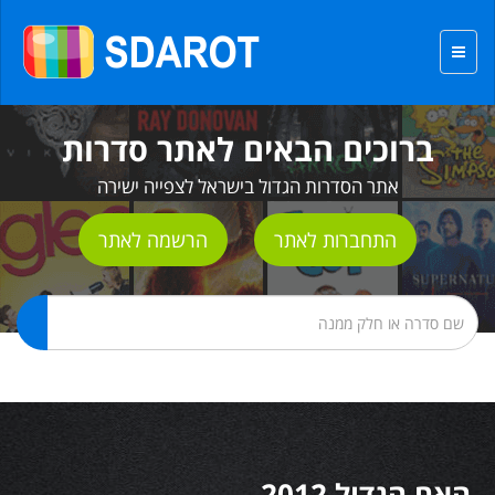
ברוכים הבאים לאתר סדרות
אתר הסדרות הגדול בישראל לצפייה ישירה
התחברות לאתר
הרשמה לאתר
האח הגדול 2012