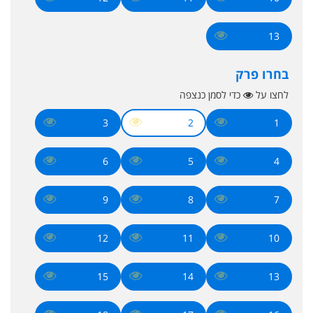
13
בחרו פרק
לחצו על
כדי לסמן כנצפה
3
2
1
6
5
4
9
8
7
12
11
10
15
14
13