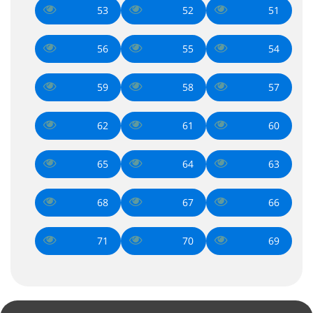
53
52
51
56
55
54
59
58
57
62
61
60
65
64
63
68
67
66
71
70
69