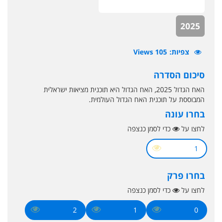
2025
צפיות
105 Views
סיכום הסדרה
האח הגדול 2025, האח הגדול היא תוכנית מציאות ישראלית
המבוססת על תוכנית האח הגדול העולמית.
בחרו עונה
לחצו על
כדי לסמן כנצפה
1
בחרו פרק
לחצו על
כדי לסמן כנצפה
2
1
0