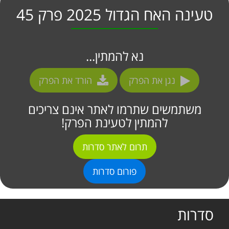
טעינה האח הגדול 2025 פרק 45
נא להמתין...
נגן את הפרק
הורד את הפרק
משתמשים שתרמו לאתר אינם צריכים
להמתין לטעינת הפרק!
תרום לאתר סדרות
פורום סדרות
סדרות