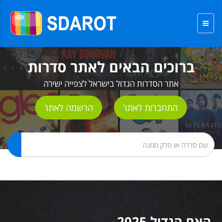
ברוכים הבאים לאתר סדרות
אתר הסדרות הגדול בישראל לצפייה ישירה
התחברות לאתר
הרשמה לאתר
האח הגדול 2025