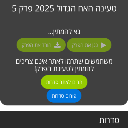
טעינה האח הגדול 2025 פרק 5
נא להמתין...
נגן את הפרק
הורד את הפרק
משתמשים שתרמו לאתר אינם צריכים
להמתין לטעינת הפרק!
תרום לאתר סדרות
פורום סדרות
סדרות