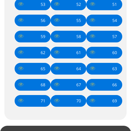
53
52
51
56
55
54
59
58
57
62
61
60
65
64
63
68
67
66
71
70
69