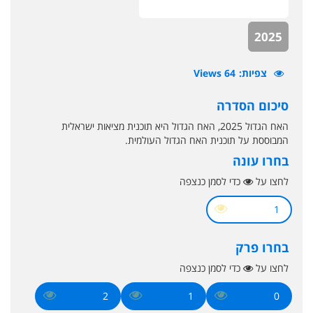
2025
צפיות
64 Views
סיכום הסדרה
האח הגדול 2025, האח הגדול היא תוכנית מציאות ישראלית
המבוססת על תוכנית האח הגדול העולמית.
בחרו עונה
לחצו על
כדי לסמן כנצפה
1
בחרו פרק
לחצו על
כדי לסמן כנצפה
2
1
0