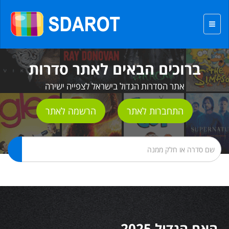
ברוכים הבאים לאתר סדרות
אתר הסדרות הגדול בישראל לצפייה ישירה
התחברות לאתר
הרשמה לאתר
האח הגדול 2025