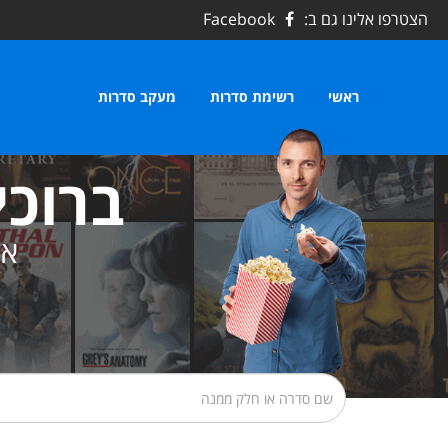
הצטרפו אלינו גם ב:
Facebook
ראשי
רשימת סדרות
מעקב סדרות
ברוכי
את