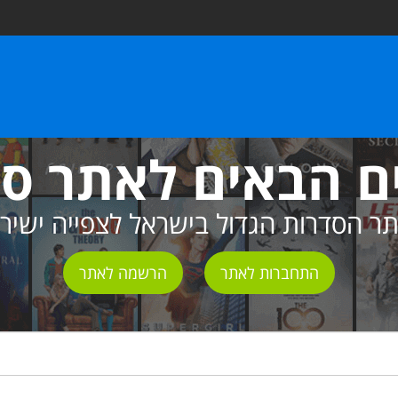
ם הבאים לאתר ס
ר הסדרות הגדול בישראל לצפייה ישיר
התחברות לאתר
הרשמה לאתר