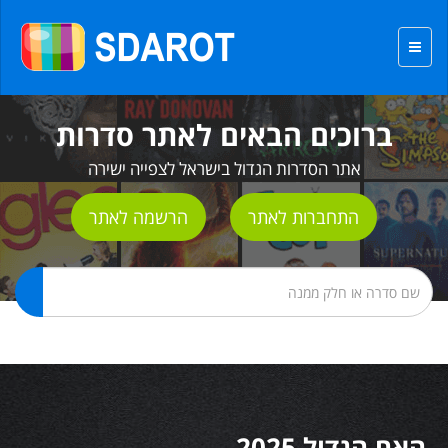
ברוכים הבאים לאתר סדרות
אתר הסדרות הגדול בישראל לצפייה ישירה
התחברות לאתר
הרשמה לאתר
האח הגדול 2025