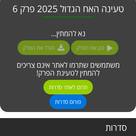
טעינה האח הגדול 2025 פרק 6
נא להמתין...
נגן את הפרק
הורד את הפרק
משתמשים שתרמו לאתר אינם צריכים
להמתין לטעינת הפרק!
תרום לאתר סדרות
פורום סדרות
סדרות