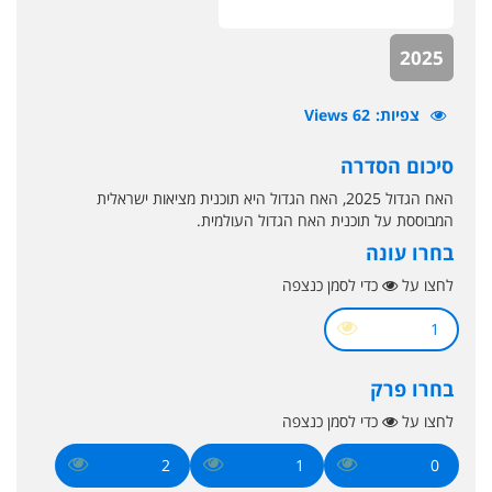
2025
צפיות
62 Views
סיכום הסדרה
האח הגדול 2025, האח הגדול היא תוכנית מציאות ישראלית
המבוססת על תוכנית האח הגדול העולמית.
בחרו עונה
לחצו על
כדי לסמן כנצפה
1
בחרו פרק
לחצו על
כדי לסמן כנצפה
2
1
0