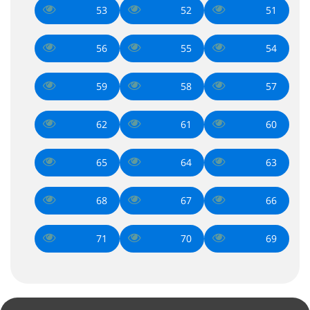
53
52
51
56
55
54
59
58
57
62
61
60
65
64
63
68
67
66
71
70
69