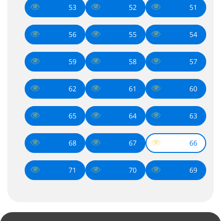
53
52
51
56
55
54
59
58
57
62
61
60
65
64
63
68
67
66
71
70
69