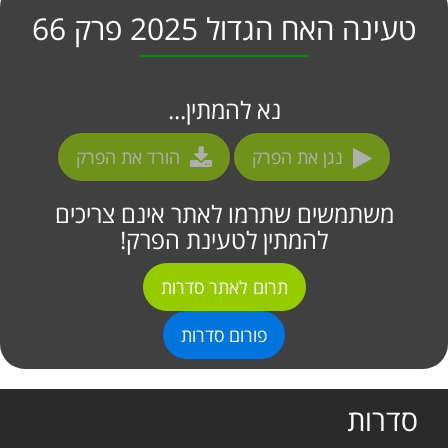
טעינה האח הגדול 2025 פרק 66
נא להמתין...
נגן את הפרק
הורד את הפרק
משתמשים שתרמו לאתר אינם צריכים
להמתין לטעינת הפרק!
תרום לאתר סדרות
פורום סדרות
סדרות