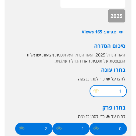
2025
צפיות
165 Views
סיכום הסדרה
האח הגדול 2025, האח הגדול היא תוכנית מציאות ישראלית
המבוססת על תוכנית האח הגדול העולמית.
בחרו עונה
לחצו על
כדי לסמן כנצפה
1
בחרו פרק
לחצו על
כדי לסמן כנצפה
2
1
0