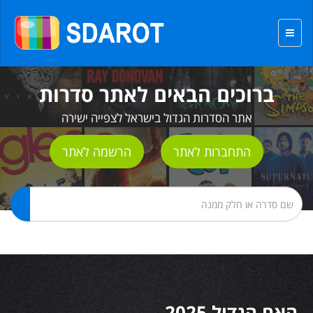
ברוכים הבאים לאתר סדרות
אתר הסדרות הגדול בישראל לצפייה ישירה
התחברות לאתר
הרשמה לאתר
האח הגדול 2025