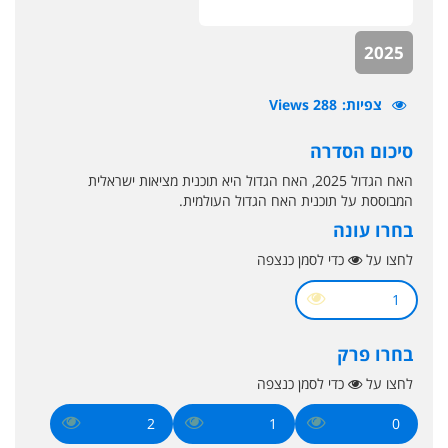
2025
צפיות
288 Views
סיכום הסדרה
האח הגדול 2025, האח הגדול היא תוכנית מציאות ישראלית
המבוססת על תוכנית האח הגדול העולמית.
בחרו עונה
לחצו על
כדי לסמן כנצפה
1
בחרו פרק
לחצו על
כדי לסמן כנצפה
2
1
0