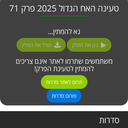
טעינה האח הגדול 2025 פרק 71
נא להמתין...
נגן את הפרק
הורד את הפרק
משתמשים שתרמו לאתר אינם צריכים
להמתין לטעינת הפרק!
תרום לאתר סדרות
פורום סדרות
סדרות