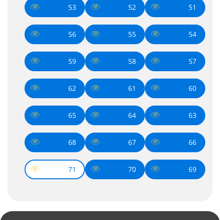
53
52
51
56
55
54
59
58
57
62
61
60
65
64
63
68
67
66
71
70
69