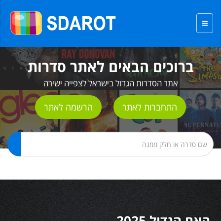
ברוכים הבאים לאתר סדרות
אתר הסדרות הגדול בישראל לצפייה ישירה
התחברות לאתר
הרשמה לאתר
האח הגדול 2025