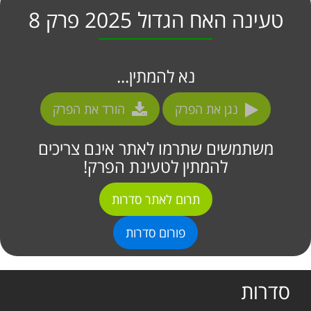
טעינה האח הגדול 2025 פרק 8
נא להמתין...
נגן את הפרק
הורד את הפרק
משתמשים שתרמו לאתר אינם צריכים
להמתין לטעינת הפרק!
תרום לאתר סדרות
פורום סדרות
סדרות