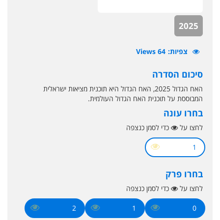
2025
צפיות
64 Views
סיכום הסדרה
האח הגדול 2025, האח הגדול היא תוכנית מציאות ישראלית
המבוססת על תוכנית האח הגדול העולמית.
בחרו עונה
לחצו על
כדי לסמן כנצפה
1
בחרו פרק
לחצו על
כדי לסמן כנצפה
2
1
0