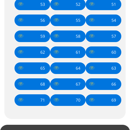
53
52
51
56
55
54
59
58
57
62
61
60
65
64
63
68
67
66
71
70
69