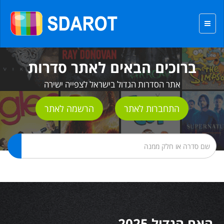
ברוכים הבאים לאתר סדרות
אתר הסדרות הגדול בישראל לצפייה ישירה
התחברות לאתר
הרשמה לאתר
האח הגדול 2025