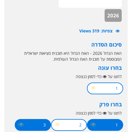
2026
צפיות
319 Views
סיכום הסדרה
האח הגדול 2026 - האח הגדול היא תוכנית מציאות ישראלית
המבוססת על תוכנית האח הגדול העולמית.
בחרו עונה
לחצו על
כדי לסמן כנצפה
1
בחרו פרק
לחצו על
כדי לסמן כנצפה
3
2
1