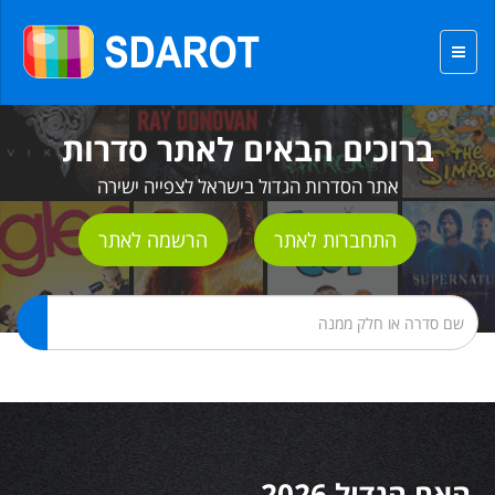
ברוכים הבאים לאתר סדרות
אתר הסדרות הגדול בישראל לצפייה ישירה
התחברות לאתר
הרשמה לאתר
האח הגדול 2026