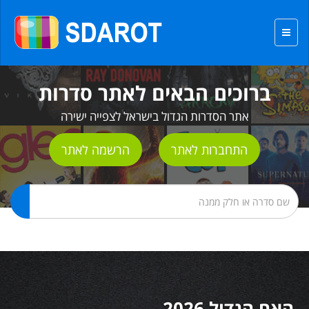
ברוכים הבאים לאתר סדרות
אתר הסדרות הגדול בישראל לצפייה ישירה
התחברות לאתר
הרשמה לאתר
האח הגדול 2026