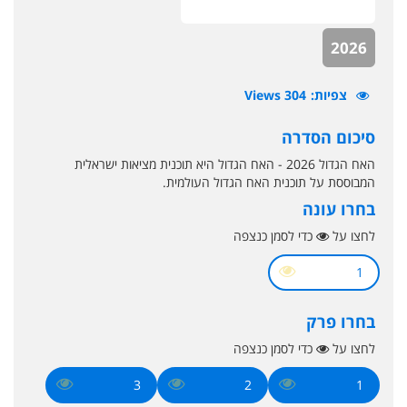
2026
צפיות
304 Views
סיכום הסדרה
האח הגדול 2026 - האח הגדול היא תוכנית מציאות ישראלית
המבוססת על תוכנית האח הגדול העולמית.
בחרו עונה
לחצו על
כדי לסמן כנצפה
1
בחרו פרק
לחצו על
כדי לסמן כנצפה
3
2
1