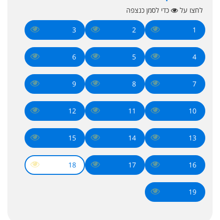
לחצו על
כדי לסמן כנצפה
3
2
1
6
5
4
9
8
7
12
11
10
15
14
13
18
17
16
19