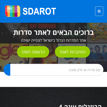
ברוכים הבאים לאתר סדרות
אתר הסדרות הגדול בישראל לצפייה ישירה
התחברות לאתר
הרשמה לאתר
הבוזגלוס עונה 4