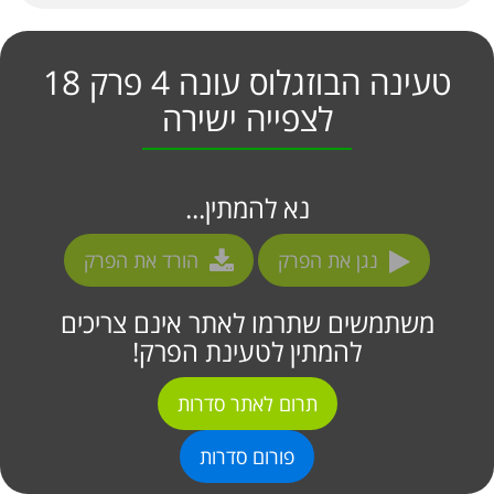
טעינה הבוזגלוס עונה 4 פרק 18
לצפייה ישירה
נא להמתין...
נגן את הפרק
הורד את הפרק
משתמשים שתרמו לאתר אינם צריכים
להמתין לטעינת הפרק!
תרום לאתר סדרות
פורום סדרות