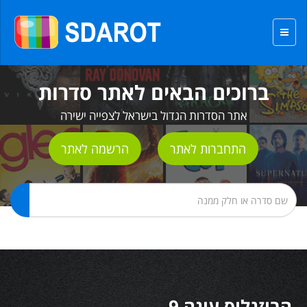
ברוכים הבאים לאתר סדרות
אתר הסדרות הגדול בישראל לצפייה ישירה
התחברות לאתר
הרשמה לאתר
הבוזגלוס עונה 9