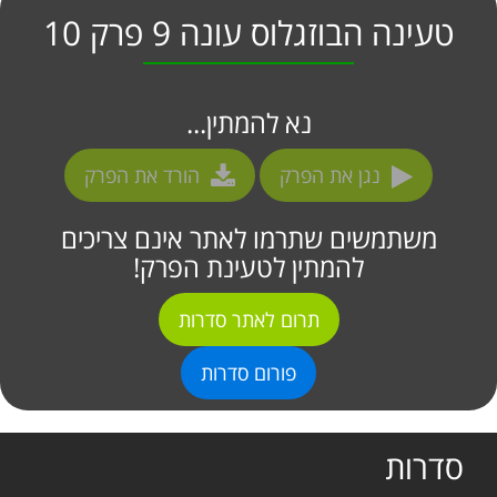
טעינה הבוזגלוס עונה 9 פרק 10
נא להמתין...
נגן את הפרק
הורד את הפרק
משתמשים שתרמו לאתר אינם צריכים
להמתין לטעינת הפרק!
תרום לאתר סדרות
פורום סדרות
סדרות