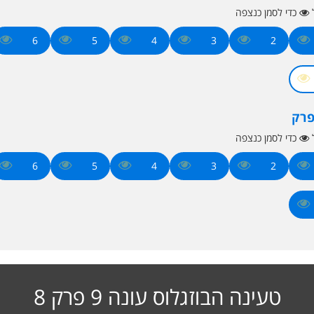
ל
כדי לסמן כנצפה
6
5
4
3
2
פרק
ל
כדי לסמן כנצפה
6
5
4
3
2
טעינה הבוזגלוס עונה 9 פרק 8