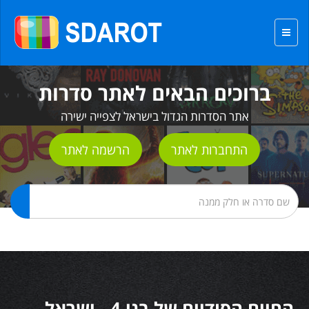
ברוכים הבאים לאתר סדרות
אתר הסדרות הגדול בישראל לצפייה ישירה
התחברות לאתר
הרשמה לאתר
החיים הסודיים של בני 4 - ישראל