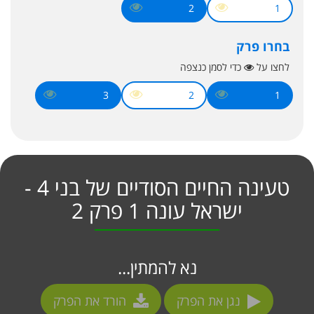
2
1
בחרו פרק
לחצו על
כדי לסמן כנצפה
3
2
1
טעינה החיים הסודיים של בני 4 -
ישראל עונה 1 פרק 2
נא להמתין...
נגן את הפרק
הורד את הפרק