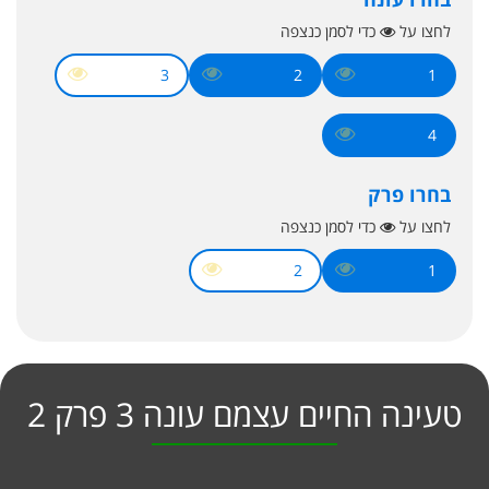
לחצו על
כדי לסמן כנצפה
3
2
1
4
בחרו פרק
לחצו על
כדי לסמן כנצפה
2
1
טעינה החיים עצמם עונה 3 פרק 2