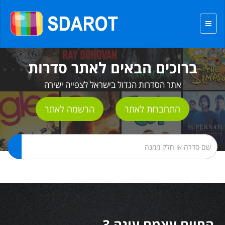
ברוכים הבאים לאתר סדרות
אתר הסדרות הגדול בישראל לצפייה ישירה
התחברות לאתר
הרשמה לאתר
החיים עצמם עונה 3