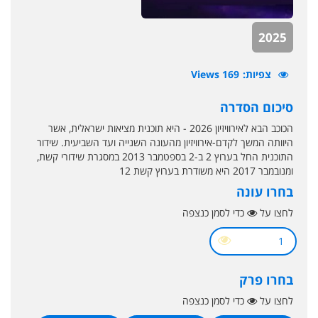
2025
צפיות
169 Views
סיכום הסדרה
הכוכב הבא לאירוויזיון 2026 - היא תוכנית מציאות ישראלית, אשר
היוותה המשך לקדם-אירוויזיון מהעונה השנייה ועד השביעית. שידור
התוכנית החל בערוץ 2 ב-2 בספטמבר 2013 במסגרת שידורי קשת,
ומנובמבר 2017 היא משודרת בערוץ קשת 12
בחרו עונה
לחצו על
כדי לסמן כנצפה
1
בחרו פרק
לחצו על
כדי לסמן כנצפה