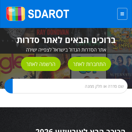
ברוכים הבאים לאתר סדרות
אתר הסדרות הגדול בישראל לצפייה ישירה
התחברות לאתר
הרשמה לאתר
הכוכב הבא לאירוויזיון 2026