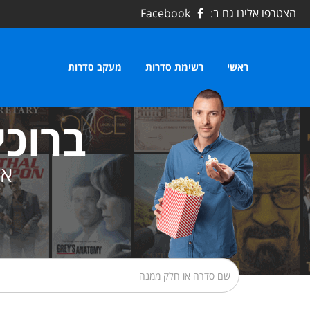
הצטרפו אלינו גם ב:
Facebook
ראשי
רשימת סדרות
מעקב סדרות
ברוכי
את