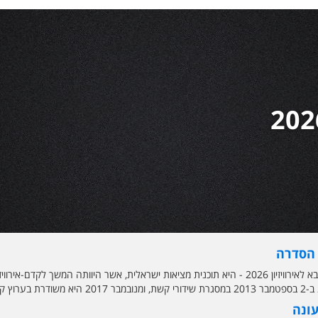
 הסדרה
הכוכב הבא לאירוויזיון 2026 - היא תוכנית מציאות ישראלית, אשר היוותה המשך 
עונה