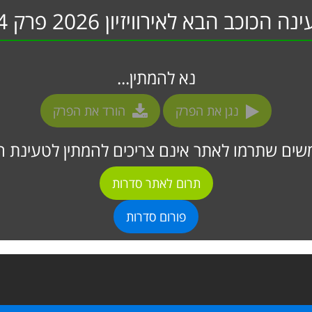
נה הכוכב הבא לאירוויזיון 2026 פרק 34
נא להמתין...
נגן את הפרק
הורד את הפרק
ים שתרמו לאתר אינם צריכים להמתין לטעינת ה
תרום לאתר סדרות
פורום סדרות