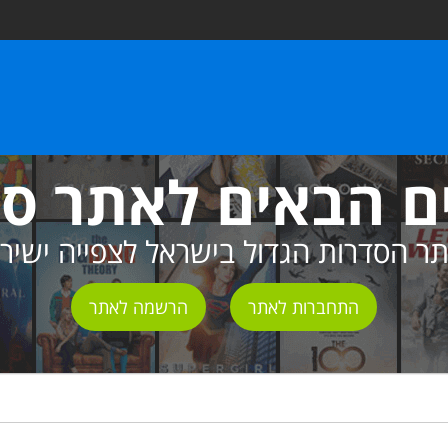
ם הבאים לאתר ס
ר הסדרות הגדול בישראל לצפייה ישיר
התחברות לאתר
הרשמה לאתר