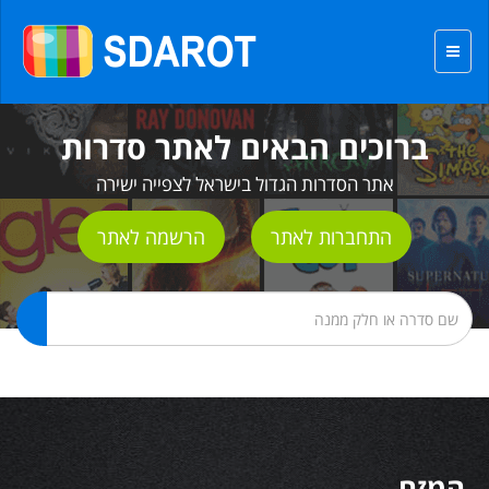
ברוכים הבאים לאתר סדרות
אתר הסדרות הגדול בישראל לצפייה ישירה
התחברות לאתר
הרשמה לאתר
המזח