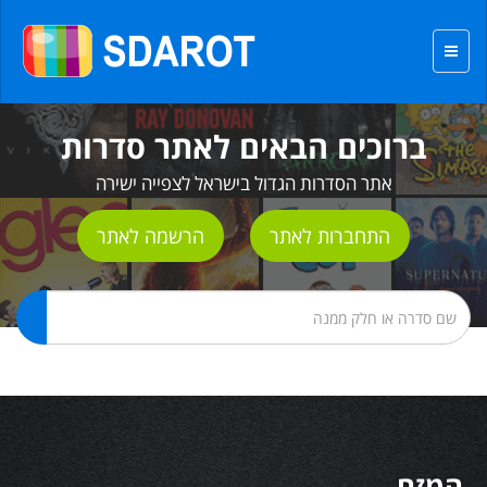
ברוכים הבאים לאתר סדרות
אתר הסדרות הגדול בישראל לצפייה ישירה
התחברות לאתר
הרשמה לאתר
המזח