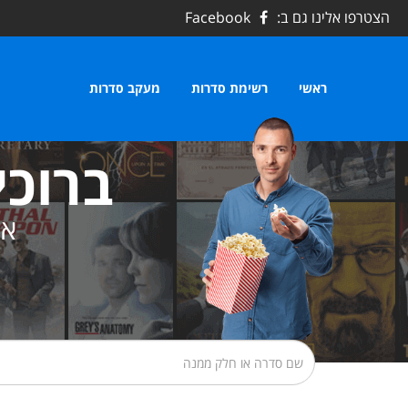
הצטרפו אלינו גם ב:
Facebook
ראשי
רשימת סדרות
מעקב סדרות
ברוכי
את