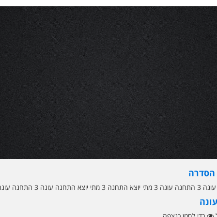
 הסדרה
יוצא התחנה עונה 3 התחנה עונה 3 תאריך
עונה
ל
כדי לסמן כנצפה