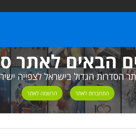
ם הבאים לאתר ס
ר הסדרות הגדול בישראל לצפייה ישיר
התחברות לאתר
הרשמה לאתר