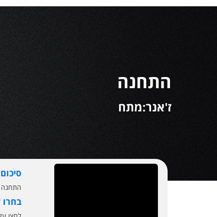
התחנה
ז'אנר:מתח
סיכום
התחנה עונה 3 התחנה עונה 3 מתי יוצא התחנה 3 מתי 
בחרו 
לחצו ע