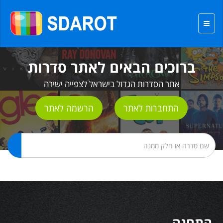
ברוכים הבאים לאתר סדרות
אתר הסדרות הגדול בישראל לצפייה ישירה
התחברות לאתר
הרשמה לאתר
התחנה