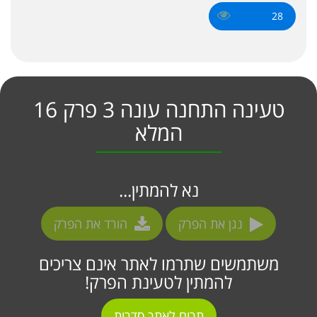
28
טעינה התחנה עונה 3 פרק 16
המלא
נא להמתין...
נגן את הפרק
הורד את הפרק
משתמשים שתרמו לאתר אינם צריכים
להמתין לטעינת הפרק!
תרום לאתר סדרות