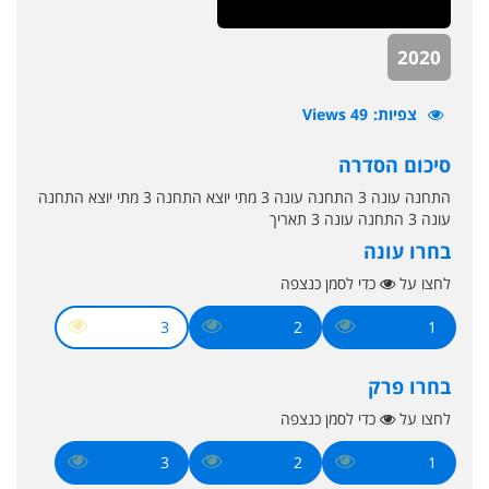
2020
צפיות
49 Views
סיכום הסדרה
התחנה עונה 3 התחנה עונה 3 מתי יוצא התחנה 3 מתי יוצא התחנה
עונה 3 התחנה עונה 3 תאריך
בחרו עונה
לחצו על
כדי לסמן כנצפה
3
2
1
בחרו פרק
לחצו על
כדי לסמן כנצפה
3
2
1