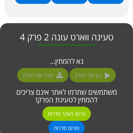
טעינה ווארט עונה 2 פרק 4
נא להמתין...
נגן את הפרק
הורד את הפרק
משתמשים שתרמו לאתר אינם צריכים
להמתין לטעינת הפרק!
תרום לאתר סדרות
פורום סדרות