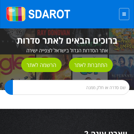
ברוכים הבאים לאתר סדרות
אתר הסדרות הגדול בישראל לצפייה ישירה
התחברות לאתר
הרשמה לאתר
ווארט עונה 2