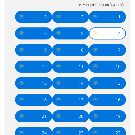
לחצו על
כדי לסמן כנצפה
3
2
1
6
5
4
9
8
7
12
11
10
15
14
13
18
17
16
21
20
19
24
23
22