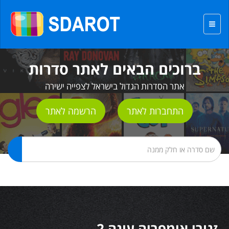
ברוכים הבאים לאתר סדרות
אתר הסדרות הגדול בישראל לצפייה ישירה
התחברות לאתר
הרשמה לאתר
זגורי אימפריה עונה 2