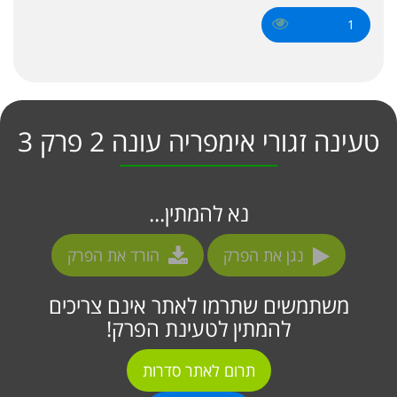
1
טעינה זגורי אימפריה עונה 2 פרק 3
נא להמתין...
נגן את הפרק
הורד את הפרק
משתמשים שתרמו לאתר אינם צריכים
להמתין לטעינת הפרק!
תרום לאתר סדרות