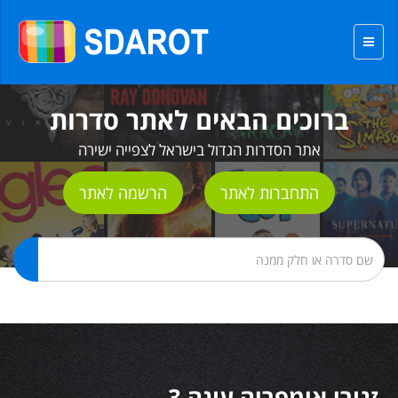
ברוכים הבאים לאתר סדרות
אתר הסדרות הגדול בישראל לצפייה ישירה
התחברות לאתר
הרשמה לאתר
זגורי אימפריה עונה 3