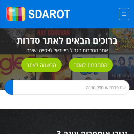
ברוכים הבאים לאתר סדרות
אתר הסדרות הגדול בישראל לצפייה ישירה
התחברות לאתר
הרשמה לאתר
זגורי אימפריה עונה 3