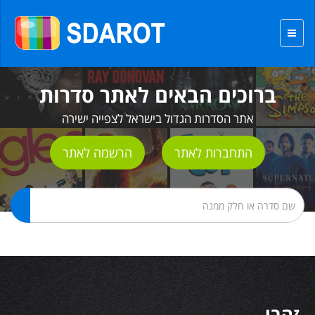
ברוכים הבאים לאתר סדרות
אתר הסדרות הגדול בישראל לצפייה ישירה
התחברות לאתר
הרשמה לאתר
זהבי