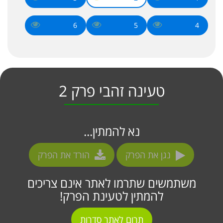
6
5
4
טעינה זהבי פרק 2
נא להמתין...
נגן את הפרק
הורד את הפרק
משתמשים שתרמו לאתר אינם צריכים
להמתין לטעינת הפרק!
תרום לאתר סדרות