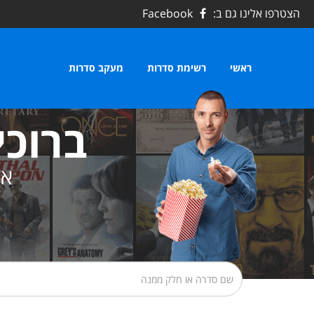
הצטרפו אלינו גם ב:
Facebook
ראשי
רשימת סדרות
מעקב סדרות
ברוכי
את