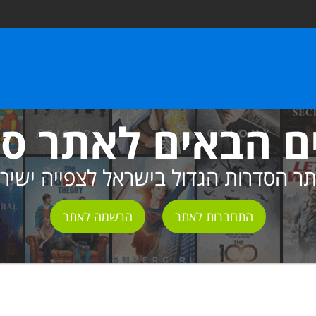
ם הבאים לאתר ס
ר הסדרות הגדול בישראל לצפייה ישיר
התחברות לאתר
הרשמה לאתר