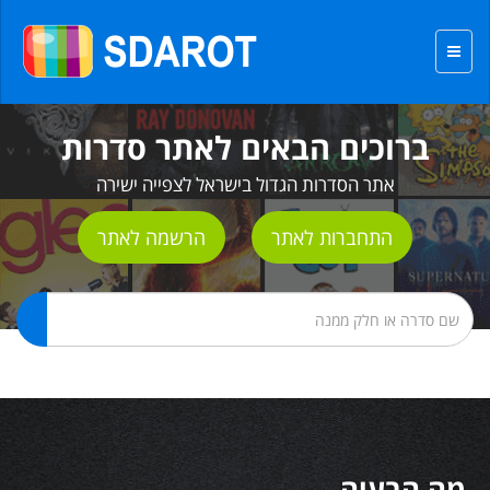
ברוכים הבאים לאתר סדרות
אתר הסדרות הגדול בישראל לצפייה ישירה
התחברות לאתר
הרשמה לאתר
מה הבעיה