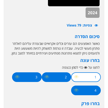
2024
צפיות
79 Views
סיכום הסדרה
כאשר האמצעים הם עזרים וכלים אקראיים שבעזרת עליהם לאלתר
פתרון מעשי לבעיה. עובדה זו גורמת למשחק להיות משעשע היות
ולפעמים ניתן למצוא פתרונות מפתיעים ויצירתיים במיוחד למצב נתון.
בחרו עונה
לחצו על
כדי לסמן כנצפה
3
2
1
4
בחרו פרק