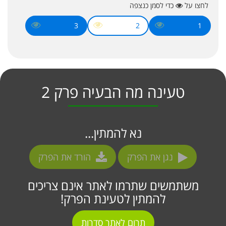
לחצו על
כדי לסמן כנצפה
3
2
1
טעינה מה הבעיה פרק 2
נא להמתין...
נגן את הפרק
הורד את הפרק
משתמשים שתרמו לאתר אינם צריכים
להמתין לטעינת הפרק!
תרום לאתר סדרות