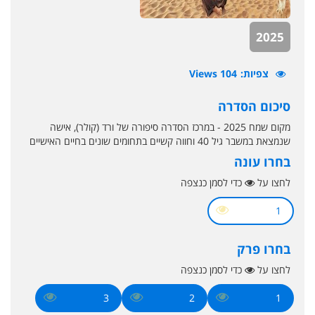
2025
צפיות
104 Views
סיכום הסדרה
מקום שמח 2025 - במרכז הסדרה סיפורה של ורד (קולר), אישה
שנמצאת במשבר גיל 40 וחווה קשיים בתחומים שונים בחיים האישיים
בחרו עונה
לחצו על
כדי לסמן כנצפה
1
בחרו פרק
לחצו על
כדי לסמן כנצפה
3
2
1