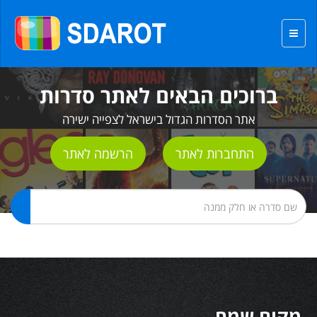
ברוכים הבאים לאתר סדרות
אתר הסדרות הגדול בישראל לצפייה ישירה
התחברות לאתר
הרשמה לאתר
מקום שמח