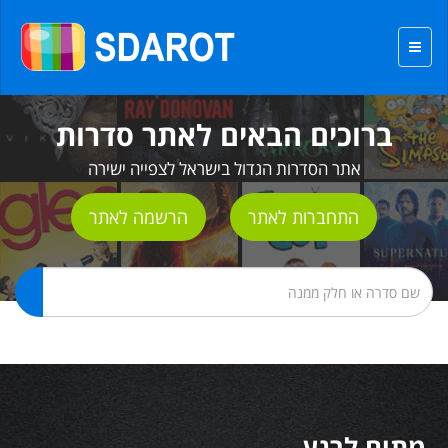
ברוכים הבאים לאתר סדרות
אתר הסדרות הגדול בישראל לצפייה ישירה
התחברות לאתר
הרשמה לאתר
מתים לרגע