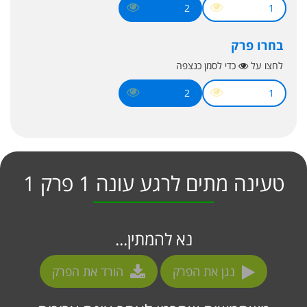
2
1
בחרו פרק
לחצו על
כדי לסמן כנצפה
2
1
טעינה מתים לרגע עונה 1 פרק 1
נא להמתין...
נגן את הפרק
הורד את הפרק