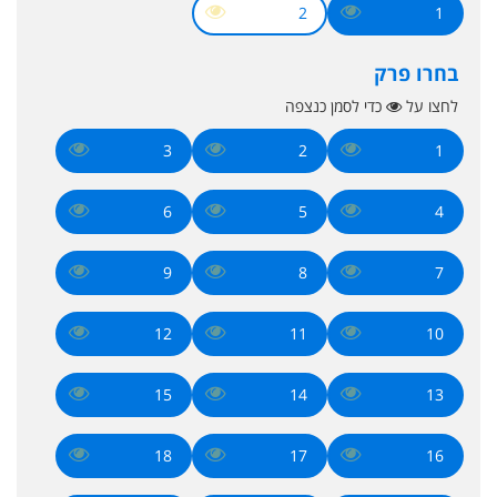
2
1
בחרו פרק
לחצו על
כדי לסמן כנצפה
3
2
1
6
5
4
9
8
7
12
11
10
15
14
13
18
17
16