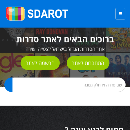
ברוכים הבאים לאתר סדרות
אתר הסדרות הגדול בישראל לצפייה ישירה
התחברות לאתר
הרשמה לאתר
מתים לרגע עונה 2