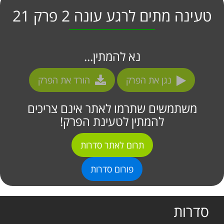
טעינה מתים לרגע עונה 2 פרק 21
נא להמתין...
נגן את הפרק
הורד את הפרק
משתמשים שתרמו לאתר אינם צריכים
להמתין לטעינת הפרק!
תרום לאתר סדרות
פורום סדרות
סדרות