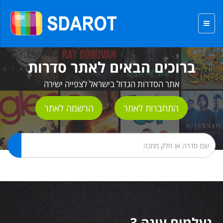
ברוכים הבאים לאתר סדרות
אתר הסדרות הגדול בישראל לצפייה ישירה
התחברות לאתר
הרשמה לאתר
נעלמים עונה 3