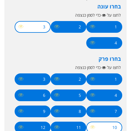
בחרו עונה
לחצו על
כדי לסמן כנצפה
3
2
1
4
בחרו פרק
לחצו על
כדי לסמן כנצפה
3
2
1
6
5
4
9
8
7
12
11
10