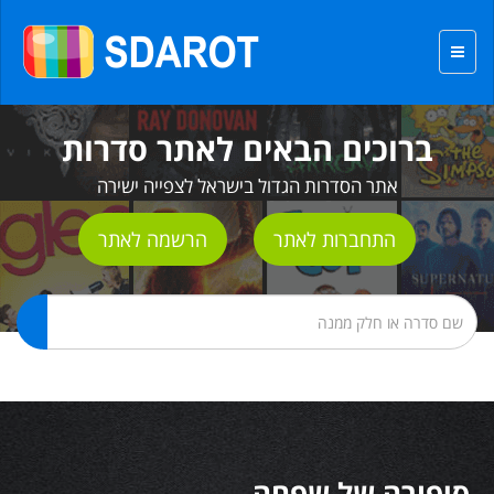
ברוכים הבאים לאתר סדרות
אתר הסדרות הגדול בישראל לצפייה ישירה
התחברות לאתר
הרשמה לאתר
סיפורה של שפחה