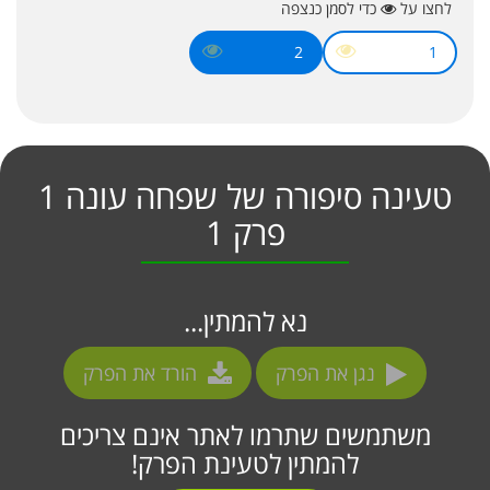
לחצו על
כדי לסמן כנצפה
2
1
טעינה סיפורה של שפחה עונה 1
פרק 1
נא להמתין...
נגן את הפרק
הורד את הפרק
משתמשים שתרמו לאתר אינם צריכים
להמתין לטעינת הפרק!