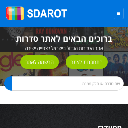
ברוכים הבאים לאתר סדרות
אתר הסדרות הגדול בישראל לצפייה ישירה
התחברות לאתר
הרשמה לאתר
ספיידרז