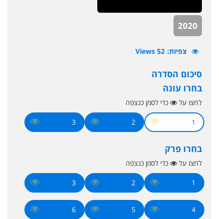
2020
צפיות
52 Views
סיכום הסדרה
בחרו עונה
לחצו על
כדי לסמן כנצפה
3
2
1
בחרו פרק
לחצו על
כדי לסמן כנצפה
3
2
1
6
5
4