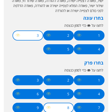
ישיר, פאודה לצפייה ישירה, פאודה להורדה, פאודה שידור חי, פאודה
שידור ישיר, פאודה המלא לצפייה ישירה או להורדה, פאודה הדלפה
לפני כולם לצפייה ישירה או להורדה
בחרו עונה
לחצו על
כדי לסמן כנצפה
3
2
1
5
4
בחרו פרק
לחצו על
כדי לסמן כנצפה
3
2
1
6
5
4
9
8
7