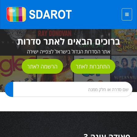
ברוכים הבאים לאתר סדרות
אתר הסדרות הגדול בישראל לצפייה ישירה
התחברות לאתר
הרשמה לאתר
פאודה עונה 3