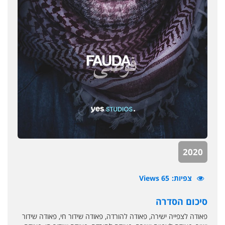
2020
צפיות
65 Views
סיכום הסדרה
פאודה לצפייה ישירה, פאודה להורדה, פאודה שידור חי, פאודה שידור