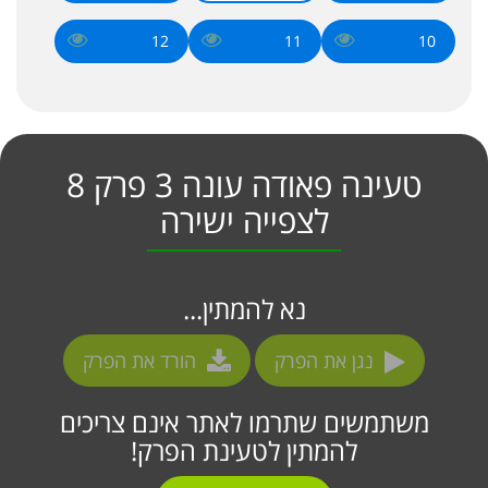
12
11
10
טעינה פאודה עונה 3 פרק 8
לצפייה ישירה
נא להמתין...
נגן את הפרק
הורד את הפרק
משתמשים שתרמו לאתר אינם צריכים
להמתין לטעינת הפרק!