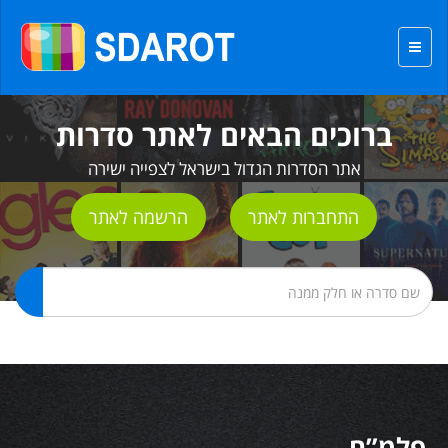
ברוכים הבאים לאתר סדרות
אתר הסדרות הגדול בישראל לצפייה ישירה
התחברות לאתר
הרשמה לאתר
פלמ”ח