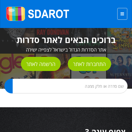
ברוכים הבאים לאתר סדרות
אתר הסדרות הגדול בישראל לצפייה ישירה
התחברות לאתר
הרשמה לאתר
צפוף עונה 3