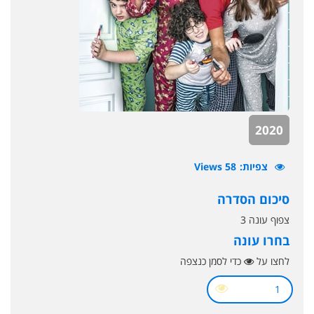
2020
צפיות
58 Views
סיכום הסדרה
צפוף עונה 3
בחרו עונה
לחצו על
כדי לסמן כנצפה
1